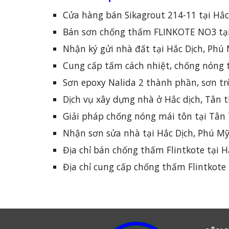
Cửa hàng bán Sikagrout 214-11 tại Hắc
Bán sơn chống thấm FLINKOTE NO3 tại
Nhận ký gửi nhà đất tại Hắc Dịch, Phú
Cung cấp tấm cách nhiệt, chống nóng t
Sơn epoxy Nalida 2 thành phần, sơn t
Dịch vụ xây dựng nhà ở Hắc dịch, Tân 
Giải pháp chống nóng mái tôn tại Tân
Nhận sơn sửa nhà tại Hắc Dịch, Phú Mỹ
Địa chỉ bán chống thấm Flintkote tại H
Địa chỉ cung cấp chống thấm Flintkote