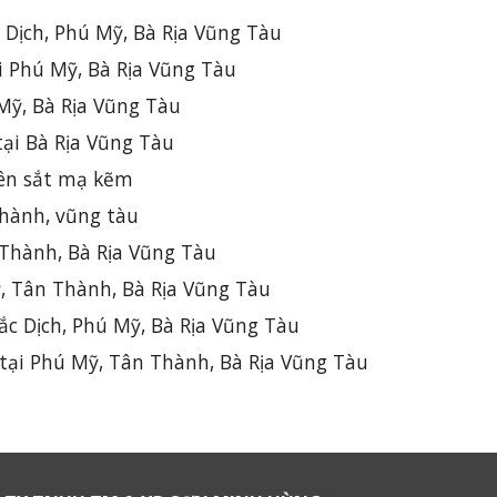
 Dịch, Phú Mỹ, Bà Rịa Vũng Tàu
 Phú Mỹ, Bà Rịa Vũng Tàu
 Mỹ, Bà Rịa Vũng Tàu
ại Bà Rịa Vũng Tàu
rên sắt mạ kẽm
thành, vũng tàu
 Thành, Bà Rịa Vũng Tàu
, Tân Thành, Bà Rịa Vũng Tàu
ắc Dịch, Phú Mỹ, Bà Rịa Vũng Tàu
 tại Phú Mỹ, Tân Thành, Bà Rịa Vũng Tàu