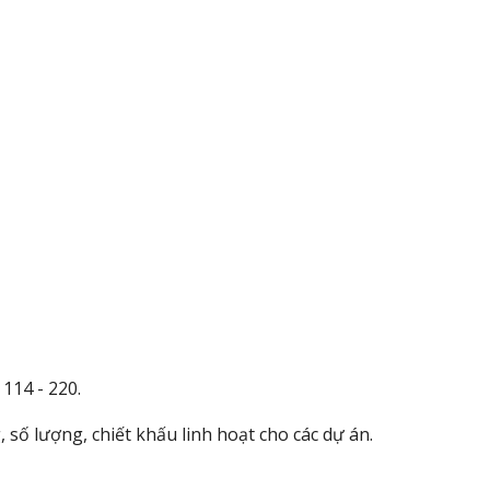
114 - 220.
số lượng, chiết khấu linh hoạt cho các dự án.