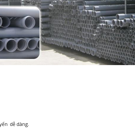
uyển dễ dàng.