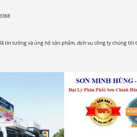
3368
đã tin tưởng và ủng hộ sản phẩm, dịch vụ công ty chúng tôi