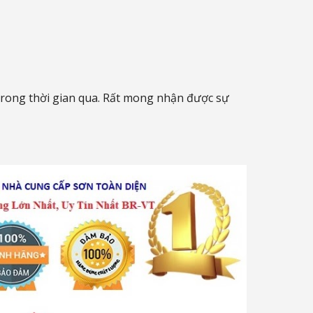
 trong thời gian qua. Rất mong nhận được sự