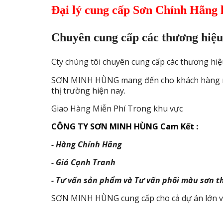
Đại lý cung cấp Sơn Chính Hãng 
Chuyên cung cấp các thương hiệu s
Cty chúng tôi chuyên cung cấp các thương hiệu
SƠN MINH HÙNG mang đến cho khách hàng nhữn
thị trường hiện nay.
Giao Hàng Miễn Phí Trong khu vực
CÔNG TY SƠN MINH HÙNG Cam Kết :
- Hàng Chính Hãng
- Giá Cạnh Tranh
- Tư vấn sản phẩm và Tư vấn phối màu sơn t
SƠN MINH HÙNG cung cấp cho cả dự án lớn và 