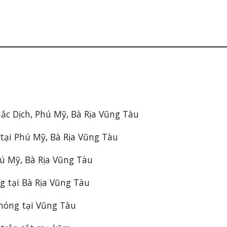
ắc Dịch, Phú Mỹ, Bà Rịa Vũng Tàu
ại Phú Mỹ, Bà Rịa Vũng Tàu
hú Mỹ, Bà Rịa Vũng Tàu
g tại Bà Rịa Vũng Tàu
 nóng tại Vũng Tàu