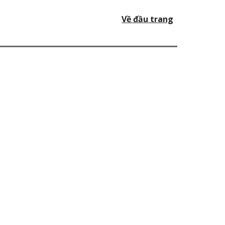
Về đầu trang