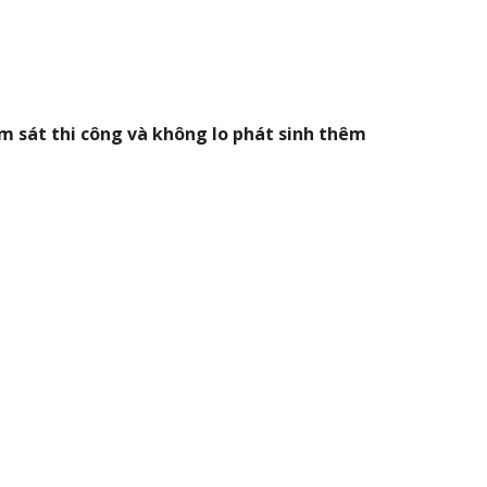
m sát thi công và không lo phát sinh thêm