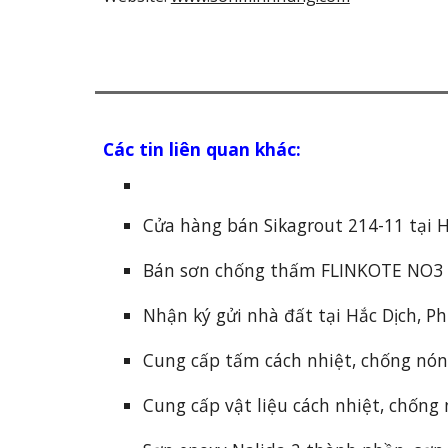
Các tin liên quan khác:
Cửa hàng bán Sikagrout 214-11 tại H
Bán sơn chống thấm FLINKOTE NO3 t
Nhận ký gửi nhà đất tại Hắc Dịch, P
Cung cấp tấm cách nhiệt, chống nón
Cung cấp vật liệu cách nhiệt, chống