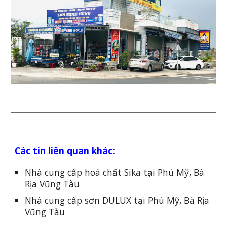
Các tin liên quan khác:
Nhà cung cấp hoá chất Sika tại Phú Mỹ, Bà
Rịa Vũng Tàu
Nhà cung cấp sơn DULUX tại Phú Mỹ, Bà Rịa
Vũng Tàu