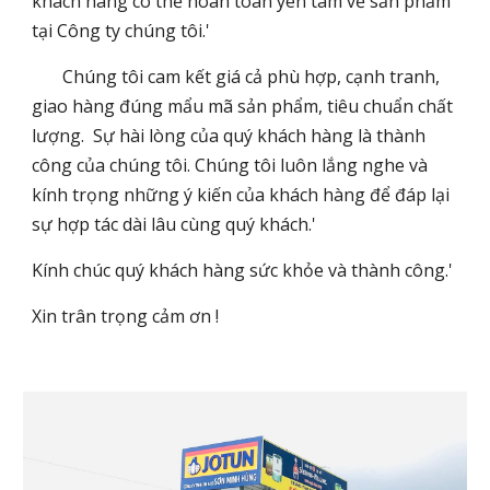
khách hàng có thể hoàn toàn yên tâm về sản phẩm
tại Công ty chúng tôi.'
Chúng tôi cam kết giá cả phù hợp, cạnh tranh,
giao hàng đúng mẩu mã sản phẩm, tiêu chuẩn chất
lượng. Sự hài lòng của quý khách hàng là thành
công của chúng tôi. Chúng tôi luôn lắng nghe và
kính trọng những ý kiến của khách hàng để đáp lại
sự hợp tác dài lâu cùng quý khách.'
Kính chúc quý khách hàng sức khỏe và thành công.'
Xin trân trọng cảm ơn !