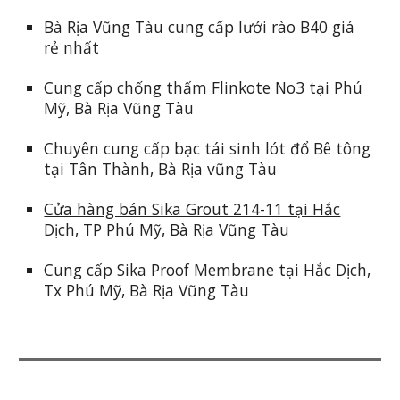
Bà Rịa Vũng Tàu cung cấp lưới rào B40 giá
rẻ nhất
Cung cấp chống thấm Flinkote No3 tại Phú
Mỹ, Bà Rịa Vũng Tàu
Chuyên cung cấp bạc tái sinh lót đổ Bê tông
tại Tân Thành, Bà Rịa vũng Tàu
Cửa hàng bán Sika Grout 214-11 tại Hắc
Dịch, TP Phú Mỹ, Bà Rịa Vũng Tàu
Cung cấp Sika Proof Membrane tại Hắc Dịch,
Tx Phú Mỹ, Bà Rịa Vũng Tàu