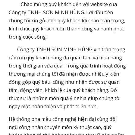
Chào mừng quý khách đến với website của
Công ty TNHH SƠN MINH HÙNG. Lời đầu tiên
chúng tôi xin gởi đến quý khách lời chào trân trọng,
kính chúc quý khách luôn thành công và hạnh phúc
trong cuộc sống.'
Công ty TNHH SƠN MINH HÙNG xin trân trọng
cảm ơn quý khách hàng đã quan tâm và mua hàng
trong thời gian vừa qua. Trong quá trình hoạt động
thương mại chúng tôi đã nhận được nhiều ý kiến
đóng góp quý báu, cũng như nhận được sự quan
tâm, động viên, khích lệ của quý khách hàng. Đó
thực sự là những món quà ý nghĩa giúp chúng tôi
ngày một hoàn thiện và phát triển hơn.
Hệ thống pha màu công nghệ hiện đại cùng đội
ngũ công nhân chuyên môn kỹ thuật cao, quý