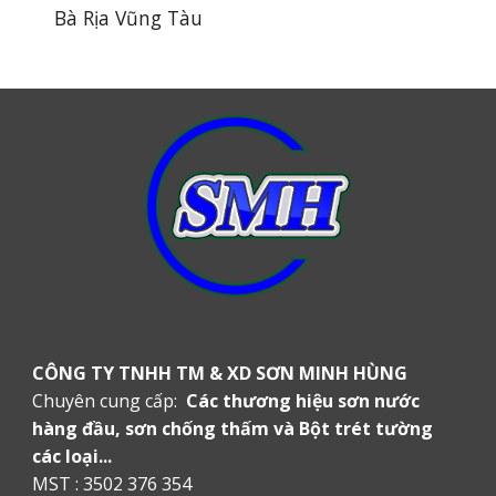
Bà Rịa Vũng Tàu
CÔNG TY TNHH TM & XD SƠN MINH HÙNG
Chuyên cung cấp:
Các thương hiệu sơn nước
hàng đầu, sơn chống thấm và Bột trét tường
các loại...
MST : 3502 376 354