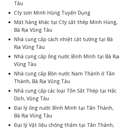
Tàu
Cty sơn Minh Hùng Tuyển Dụng
Mặt hàng khác tại Cty sắt thép Minh Hùng,
Bà Rịa Vũng Tàu
Nhà cung cấp cách nhiệt cát tường tại Bà
Rịa Vũng Tàu
Nhà cung cấp ống nước Bình Minh tại Bà Rịa
Vũng Tàu
Nhà cung cấp Bồn nước Nam Thành ở Tân
Thành, Bà Rịa Vũng Tàu
Nhà cung cấp các loại Tôn Sắt Thép tại Hắc
Dịch, Vũng Tàu
Đại lý ống nước Bình Minh tại Tân Thành,
Bà Rịa Vũng Tàu
Đại lý Vật liệu chống thấm tại Tân Thành,