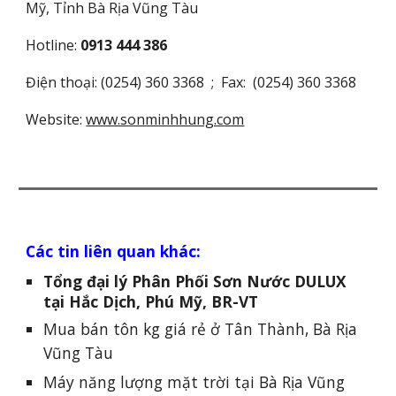
Mỹ, Tỉnh Bà Rịa Vũng Tàu
Hotline:
0913 444 386
Điện thoại: (0254) 360 3368 ; Fax: (0254) 360 3368
Website:
www.sonminhhung.com
Các tin liên quan khác:
Tổng đại lý Phân Phối Sơn Nước DULUX
tại Hắc Dịch, Phú Mỹ, BR-VT
Mua bán tôn kg giá rẻ ở Tân Thành, Bà Rịa
Vũng Tàu
Máy năng lượng mặt trời tại Bà Rịa Vũng