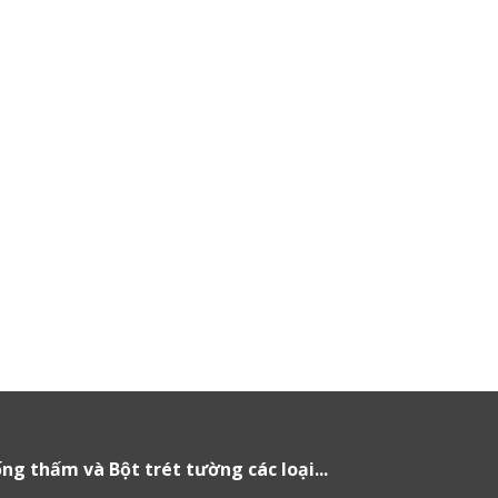
g thấm và Bột trét tường các loại...