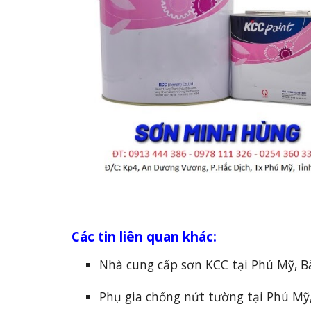
Các tin liên quan khác:
Nhà cung cấp sơn KCC tại Phú Mỹ, B
Phụ gia chống nứt tường tại Phú Mỹ