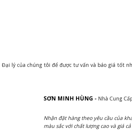
Đại lý của chúng tôi để được tư vấn và báo giá tốt n
SƠN MINH HÙNG
-
Nhà Cung Cấp
Nhận đặt hàng theo yêu cầu của khá
màu sắc với chất lượng cao và giá cả h