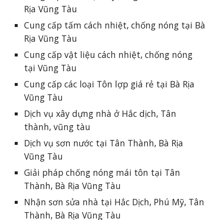
Rịa Vũng Tàu
Cung cấp tấm cách nhiệt, chống nóng tại Bà
Rịa Vũng Tàu
Cung cấp vật liệu cách nhiệt, chống nóng
tại Vũng Tàu
Cung cấp các loại Tôn lợp giá rẻ tại Bà Rịa
Vũng Tàu
Dịch vụ xây dựng nhà ở Hắc dịch, Tân
thành, vũng tàu
Dịch vụ sơn nước tại Tân Thành, Bà Rịa
Vũng Tàu
Giải pháp chống nóng mái tôn tại Tân
Thành, Bà Rịa Vũng Tàu
Nhận sơn sửa nhà tại Hắc Dịch, Phú Mỹ, Tân
Thành, Bà Rịa Vũng Tàu