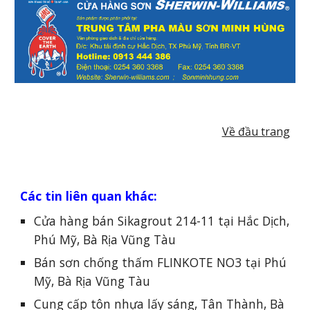
Về đầu trang
Các tin liên quan khác:
Cửa hàng bán Sikagrout 214-11 tại Hắc Dịch,
Phú Mỹ, Bà Rịa Vũng Tàu
Bán sơn chống thấm FLINKOTE NO3 tại Phú
Mỹ, Bà Rịa Vũng Tàu
Cung cấp tôn nhựa lấy sáng, Tân Thành, Bà