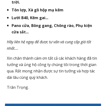
trời.
Tôn lợp, Xà gồ hộp mạ kẽm
Lưới B40, Kẽm gai...
Pano cửa, Bông gang, Chông rào, Phụ kiện
cửa sắt...
Hãy liên hệ ngay để được tư vấn và cung cấp giá tốt
nhất....
Xin chân thành cám ơn tất cả các khách hàng đã tin
tưởng và ủng hộ công ty chúng tôi trong thời gian
qua. Rất mong nhận được sự tin tưởng và hợp tác
dài lâu cùng quý khách.
Trân Trọng.