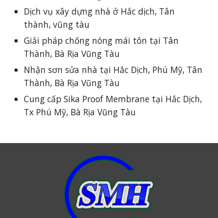
Dịch vụ xây dựng nhà ở Hắc dịch, Tân
thành, vũng tàu
Giải pháp chống nóng mái tôn tại Tân
Thành, Bà Rịa Vũng Tàu
Nhận sơn sửa nhà tại Hắc Dịch, Phú Mỹ, Tân
Thành, Bà Rịa Vũng Tàu
Cung cấp Sika Proof Membrane tại Hắc Dịch,
Tx Phú Mỹ, Bà Rịa Vũng Tàu