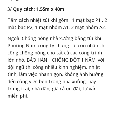
3/
Quy cách: 1.55m x 40m
Tấm cách nhiệt túi khí gồm : 1 mặt bạc P1 , 2
mặt bạc P2, 1 mặt nhôm A1, 2 mặt nhôm A2.
Ngoài Chống nóng nhà xưởng bằng túi khí
Phương Nam công ty chúng tôi còn nhận thi
công chống nóng cho tất cả các công trình
lớn nhỏ, BẢO HÀNH CHỐNG DỘT 1 NĂM. với
đội ngũ thi công nhiều kinh nghiệm, nhiệt
tình, làm việc nhanh gọn, không ảnh hưởng
đến công việc bên trong nhà xưởng, hay
trang trại, nhà dân, giá cả ưu đãi, tư vấn
miễn phí.