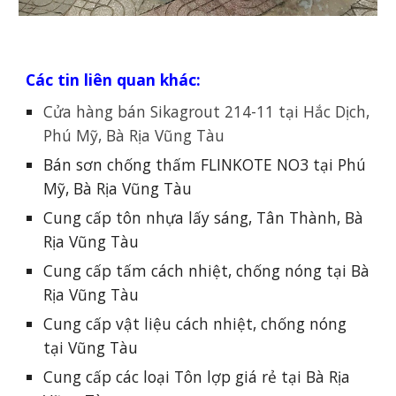
Các tin liên quan khác:
Cửa hàng bán Sikagrout 214-11 tại Hắc Dịch,
Phú Mỹ, Bà Rịa Vũng Tàu
Bán sơn chống thấm FLINKOTE NO3 tại Phú
Mỹ, Bà Rịa Vũng Tàu
Cung cấp tôn nhựa lấy sáng, Tân Thành, Bà
Rịa Vũng Tàu
Cung cấp tấm cách nhiệt, chống nóng tại Bà
Rịa Vũng Tàu
Cung cấp vật liệu cách nhiệt, chống nóng
tại Vũng Tàu
Cung cấp các loại Tôn lợp giá rẻ tại Bà Rịa