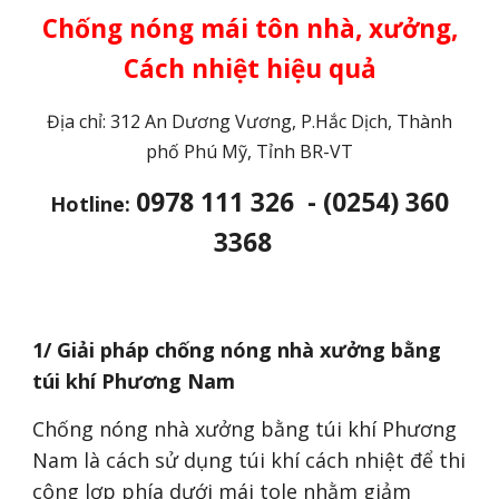
Chống nóng mái tôn nhà, xưởng,
Cách nhiệt hiệu quả
Địa chỉ:
312 An Dương Vương
, P.Hắc Dịch, Thành
phố Phú Mỹ, Tỉnh BR-VT
0978 111 326 - (0254) 360
Hotline:
3368
1/ Giải pháp chống nóng nhà xưởng bằng
túi khí Phương Nam
Chống nóng nhà xưởng bằng túi khí Phương
Nam là cách sử dụng túi khí cách nhiệt để thi
công lợp phía dưới mái tole nhằm giảm