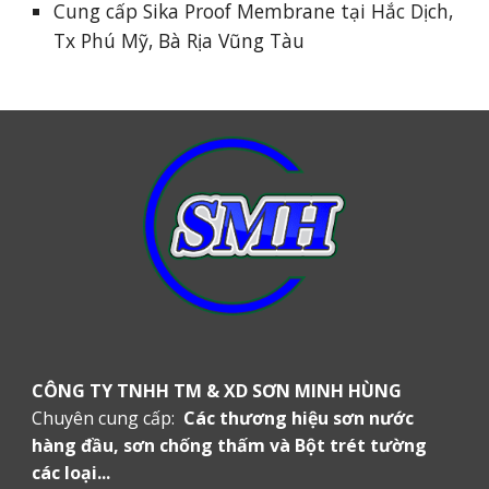
Cung cấp Sika Proof Membrane tại Hắc Dịch,
Tx Phú Mỹ, Bà Rịa Vũng Tàu
CÔNG TY TNHH TM & XD SƠN MINH HÙNG
Chuyên cung cấp:
Các thương hiệu sơn nước
hàng đầu, sơn chống thấm và Bột trét tường
các loại...