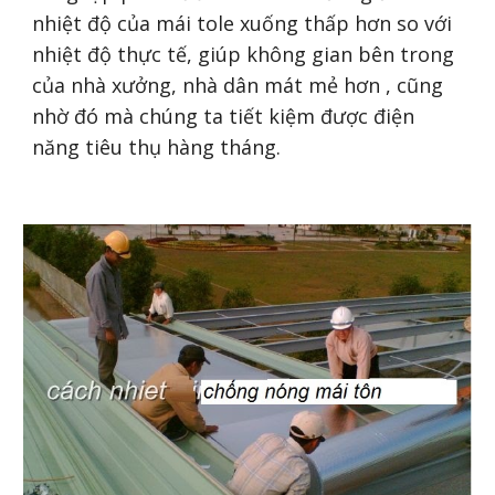
nhiệt độ của mái tole xuống thấp hơn so với
nhiệt độ thực tế, giúp không gian bên trong
của nhà xưởng, nhà dân mát mẻ hơn , cũng
nhờ đó mà chúng ta tiết kiệm được điện
năng tiêu thụ hàng tháng.