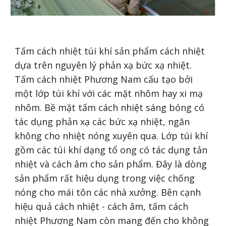
Tấm cách nhiệt túi khí sản phẩm cách nhiệt
dựa trên nguyên lý phản xạ bức xạ nhiệt.
Tấm cách nhiệt Phương Nam cấu tạo bởi
một lớp túi khí với các mặt nhôm hay xi mạ
nhôm. Bề mặt tấm cách nhiệt sáng bóng có
tác dụng phản xạ các bức xạ nhiệt, ngăn
không cho nhiệt nóng xuyên qua. Lớp túi khí
gồm các túi khí dạng tổ ong có tác dụng tản
nhiệt và cách âm cho sản phẩm. Đây là dòng
sản phẩm rất hiệu dụng trong việc chống
nóng cho mái tôn các nhà xưởng. Bên cạnh
hiệu quả cách nhiệt - cách âm, tấm cách
nhiệt Phương Nam còn mang đến cho không