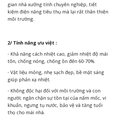
gian nhà xưởng tính chuyên nghiệp, tiết
kiệm điện năng tiêu thụ mà lại rất thân thiện
môi trường.
2/ Tính năng ưu việt :
- Khả năng cách nhiệt cao, giảm nhiệt độ mái
tôn, chống nóng, chống ồn đến 60-70%.
- Vật liệu mỏng, nhẹ sạch đẹp, bề mặt sáng
giúp phản xạ nhiệt.
- Không độc hại đối với môi trường và con
người; ngăn chặn sự tồn tại của nấm mốc, vi
khuẩn, ngưng tụ nước, bảo vệ và tăng tuổi
thọ cho mái nhà.