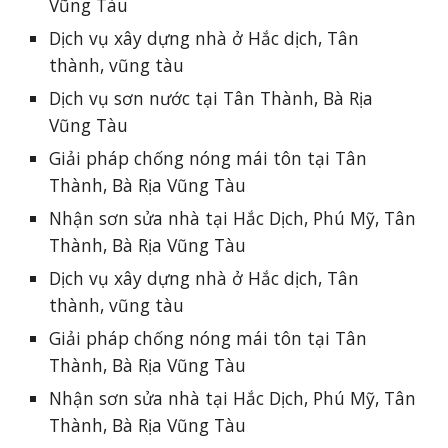
Vũng Tàu
Dịch vụ xây dựng nhà ở Hắc dịch, Tân
thành, vũng tàu
Dịch vụ sơn nước tại Tân Thành, Bà Rịa
Vũng Tàu
Giải pháp chống nóng mái tôn tại Tân
Thành, Bà Rịa Vũng Tàu
Nhận sơn sửa nhà tại Hắc Dịch, Phú Mỹ, Tân
Thành, Bà Rịa Vũng Tàu
Dịch vụ xây dựng nhà ở Hắc dịch, Tân
thành, vũng tàu
Giải pháp chống nóng mái tôn tại Tân
Thành, Bà Rịa Vũng Tàu
Nhận sơn sửa nhà tại Hắc Dịch, Phú Mỹ, Tân
Thành, Bà Rịa Vũng Tàu